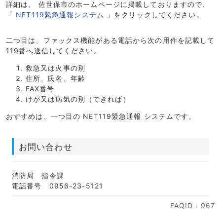
詳細は、
佐世保市のホームページに掲載しておりますので、
「
NET119緊急通報システム
」をクリックしてください。
二つ目は、ファックス機能がある電話から次の用件を記載して
119番へ送信してください。
救急又は火事の別
住所、氏名、年齢
FAX番号
けが又は病気の別（できれば）
おすすめは、一つ目の
NET119緊急通報
システムです。
お問い合わせ
消防局 指令課
電話番号 0956-23-5121
FAQID
：967