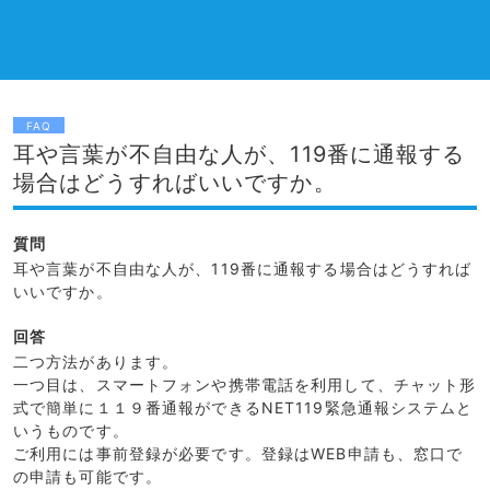
FAQ
耳や言葉が不自由な人が、119番に通報する
場合はどうすればいいですか。
質問
耳や言葉が不自由な人が、119番に通報する場合はどうすれば
いいですか。
回答
二つ方法があります。
一つ目は、スマートフォンや携帯電話を利用して、チャット形
式で簡単に１１９番通報ができるNET119緊急通報システムと
いうものです。
ご利用には事前登録が必要です。登録はWEB申請も、窓口で
の申請も可能です。