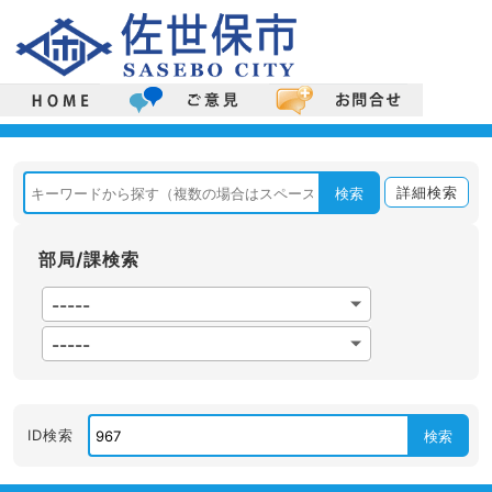
詳細検索
検索
部局/課検索
ID検索
検索