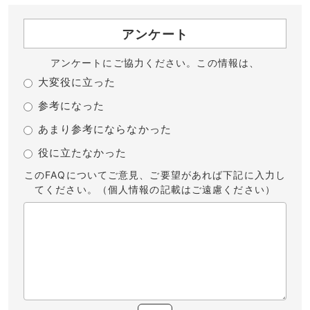
アンケート
アンケートにご協力ください。この情報は、
大変役に立った
参考になった
あまり参考にならなかった
役に立たなかった
このFAQについてご意見、ご要望があれば下記に入力し
てください。（個人情報の記載はご遠慮ください）